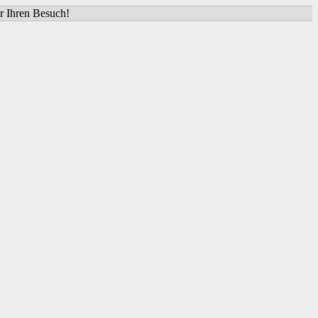
ür Ihren Besuch!