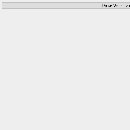
Diese Website i